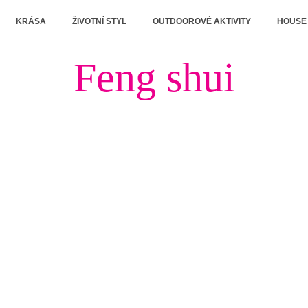
KRÁSA
ŽIVOTNÍ STYL
OUTDOOROVÉ AKTIVITY
HOUSE
Feng shui