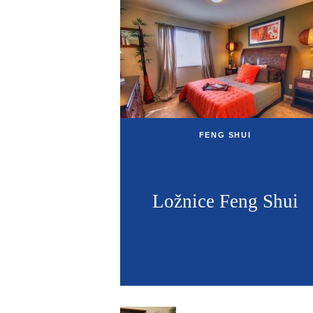
FENG SHUI
Ložnice Feng Shui