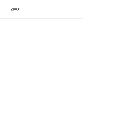
ŽIVOT