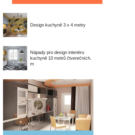
Design kuchyně 3 x 4 metry
Nápady pro design interiéru
kuchyně 10 metrů čtverečních.
m