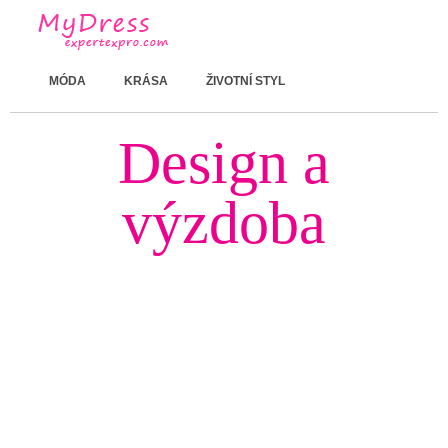
MÓDA
KRÁSA
ŽIVOTNÍ STYL
Design a
výzdoba