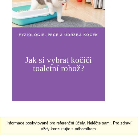
FYZIOLOGIE, PÉČE A ÚDRŽBA KOČEK
Jak si vybrat kočičí
toaletní rohož?
Informace poskytované pro referenční účely. Neléčte sami. Pro zdraví
vždy konzultujte s odborníkem.