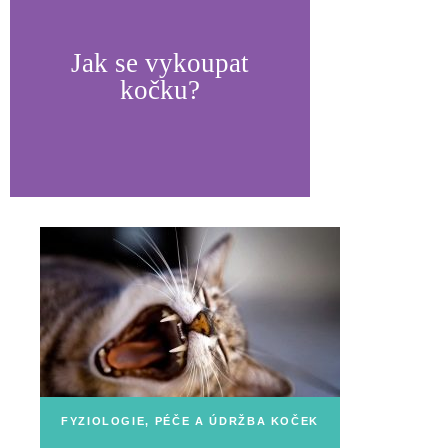
Jak se vykoupat
kočku?
FYZIOLOGIE, PÉČE A ÚDRŽBA KOČEK