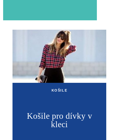
KOŠILE
Košile pro dívky v
kleci