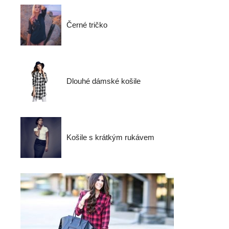
Černé tričko
Dlouhé dámské košile
Košile s krátkým rukávem