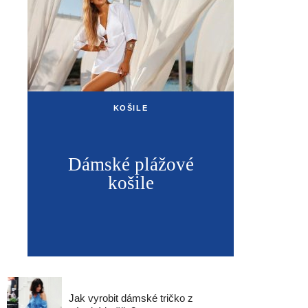
KOŠILE
Dámské plážové
košile
Jak vyrobit dámské tričko z