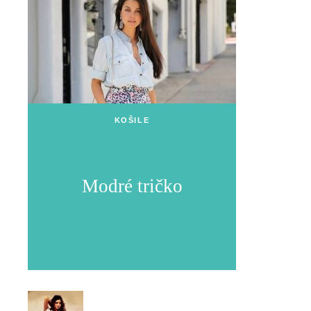
KOŠILE
Modré tričko