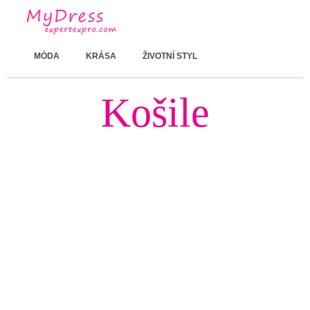
MÓDA
KRÁSA
ŽIVOTNÍ STYL
Košile