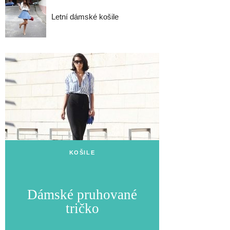
Letní dámské košile
KOŠILE
Dámské pruhované
tričko