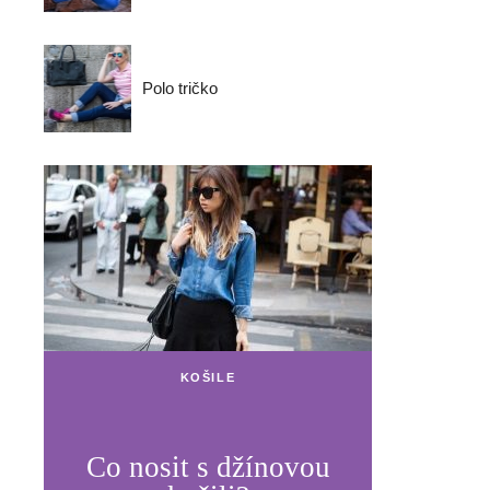
Polo tričko
KOŠILE
Co nosit s džínovou