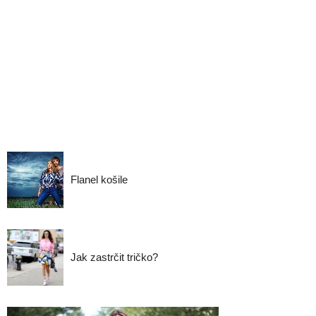
Flanel košile
Jak zastrčit tričko?