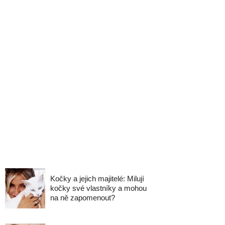
Kočky a jejich majitelé: Milují
kočky své vlastníky a mohou
na ně zapomenout?