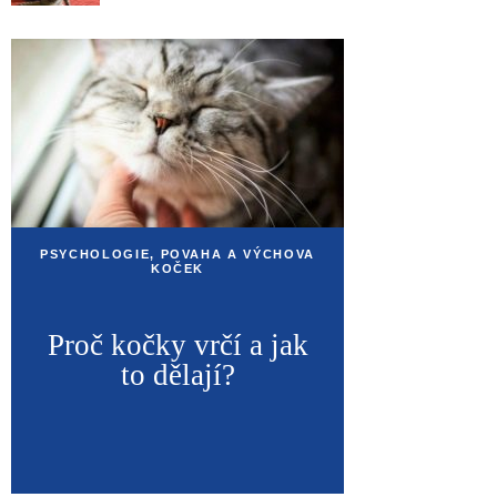
PSYCHOLOGIE, POVAHA A VÝCHOVA
KOČEK
Proč kočky vrčí a jak
to dělají?