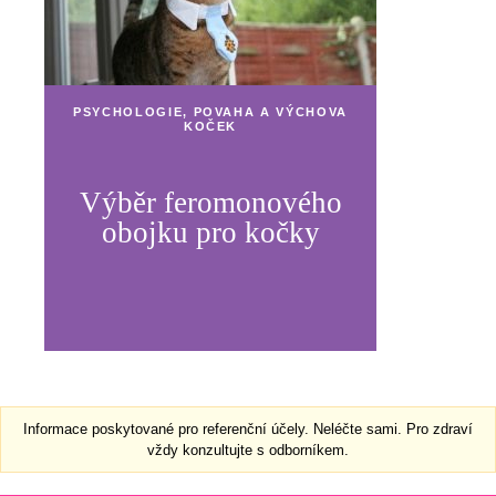
PSYCHOLOGIE, POVAHA A VÝCHOVA
KOČEK
Výběr feromonového
obojku pro kočky
Informace poskytované pro referenční účely. Neléčte sami. Pro zdraví
vždy konzultujte s odborníkem.