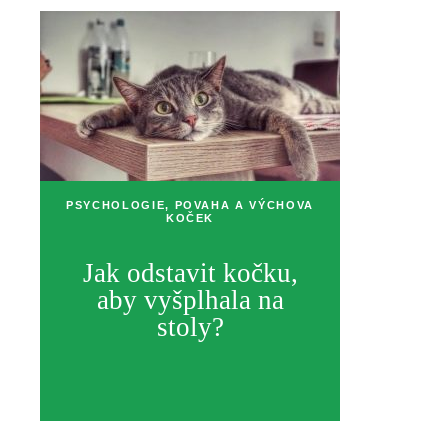
PSYCHOLOGIE, POVAHA A VÝCHOVA
KOČEK
Jak odstavit kočku,
aby vyšplhala na
stoly?