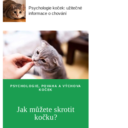
Psychologie koček: užitečné
informace o chování
PSYCHOLOGIE, POVAHA A VÝCHOVA
KOČEK
Jak můžete skrotit
kočku?