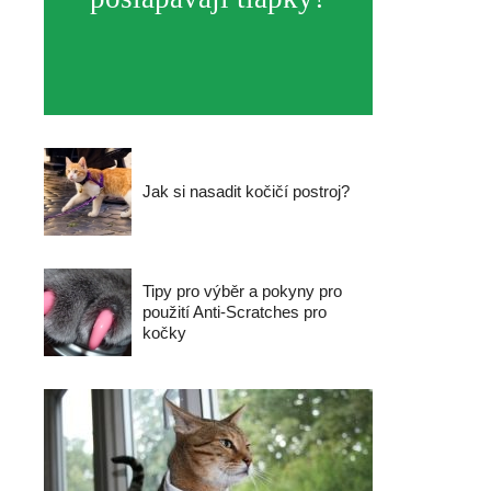
Jak si nasadit kočičí postroj?
Tipy pro výběr a pokyny pro
použití Anti-Scratches pro
kočky