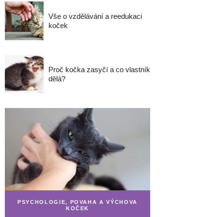
Vše o vzdělávání a reedukaci
koček
Proč kočka zasyčí a co vlastník
dělá?
PSYCHOLOGIE, POVAHA A VÝCHOVA
KOČEK