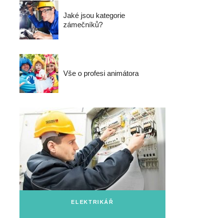
Jaké jsou kategorie
zámečníků?
Vše o profesi animátora
ELEKTRIKÁŘ