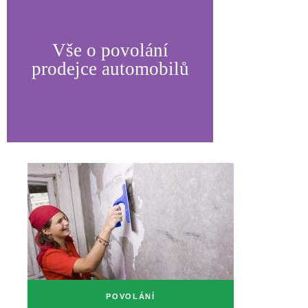
Vše o povolání
prodejce automobilů
POVOLÁNÍ