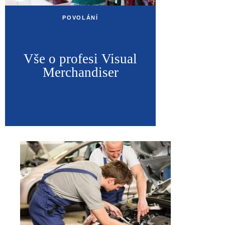
POVOLÁNÍ
Vše o profesi Visual
Merchandiser