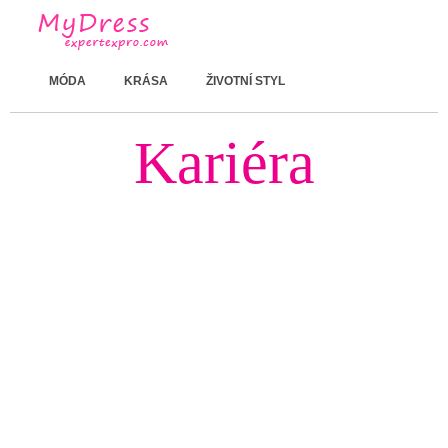
MÓDA
KRÁSA
ŽIVOTNÍ STYL
Kariéra