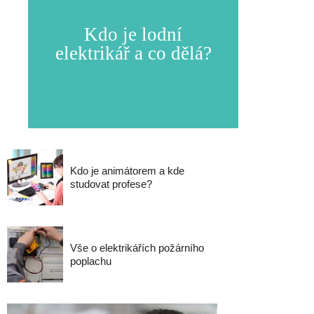
Kdo je lodní
elektrikář a co dělá?
Kdo je animátorem a kde
studovat profese?
Vše o elektrikářích požárního
poplachu