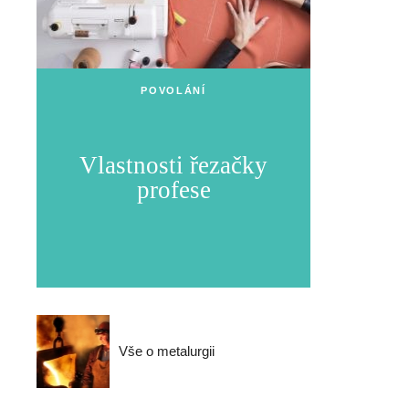
POVOLÁNÍ
Vlastnosti řezačky
profese
Vše o metalurgii