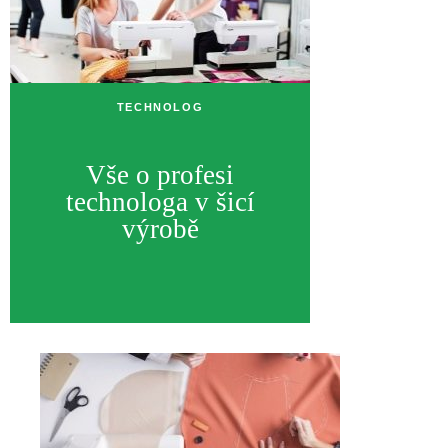
TECHNOLOG
Vše o profesi
technologa v šicí
výrobě