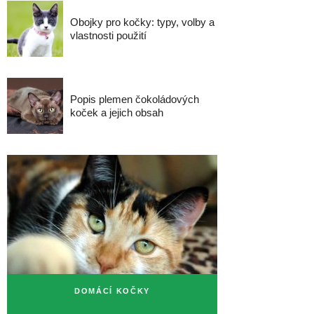
Obojky pro kočky: typy, volby a
vlastnosti použití
Popis plemen čokoládových
koček a jejich obsah
DOMÁCÍ KOČKY