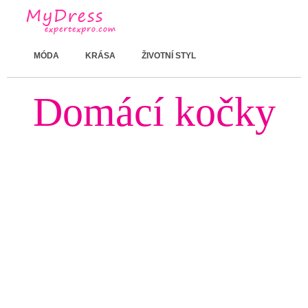
MÓDA
KRÁSA
ŽIVOTNÍ STYL
Domácí kočky