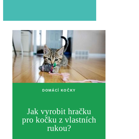
DOMÁCÍ KOČKY
Jak vyrobit hračku
pro kočku z vlastních
rukou?