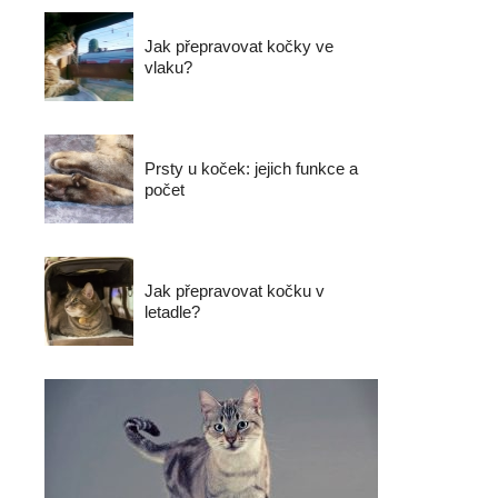
Jak přepravovat kočky ve
vlaku?
Prsty u koček: jejich funkce a
počet
Jak přepravovat kočku v
letadle?