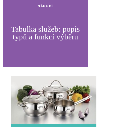
NÁDOBÍ
Tabulka služeb: popis
typů a funkcí výběru