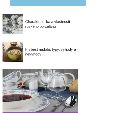
Charakteristika a vlastnosti
ruského porcelánu
Frybest nádobí: typy, výhody a
nevýhody