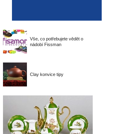
Vše, co potřebujete vědět o
nádobí Fissman
Clay konvice tipy