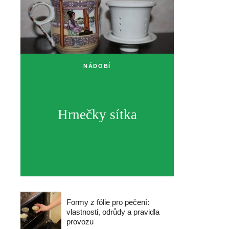
NÁDOBÍ
Hrnečky sítka
Formy z fólie pro pečení:
vlastnosti, odrůdy a pravidla
provozu