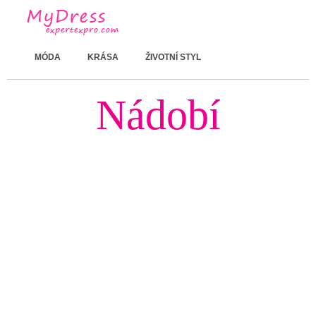
MÓDA
KRÁSA
ŽIVOTNÍ STYL
Nádobí