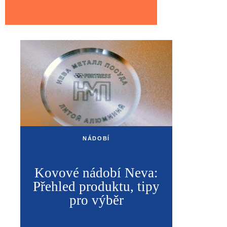
NÁDOBÍ
Kovové nádobí Neva:
Přehled produktu, tipy
pro výběr