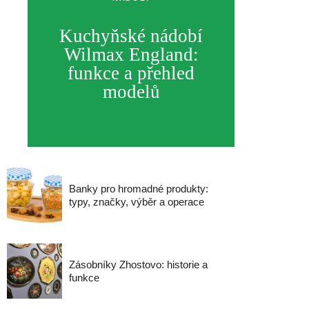
Kuchyňské nádobí
Wilmax England:
funkce a přehled
modelů
Banky pro hromadné produkty:
typy, značky, výběr a operace
Zásobníky Zhostovo: historie a
funkce