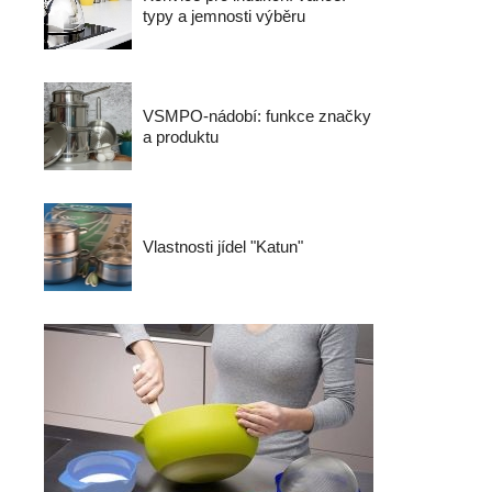
typy a jemnosti výběru
VSMPO-nádobí: funkce značky
a produktu
Vlastnosti jídel "Katun"