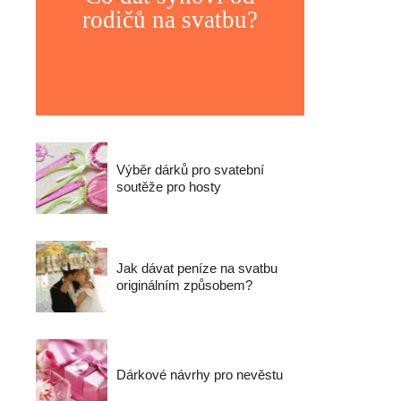
rodičů na svatbu?
Výběr dárků pro svatební
soutěže pro hosty
Jak dávat peníze na svatbu
originálním způsobem?
Dárkové návrhy pro nevěstu