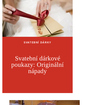
SVATEBNÍ DÁRKY
Svatební dárkové
poukazy: Originální
nápady