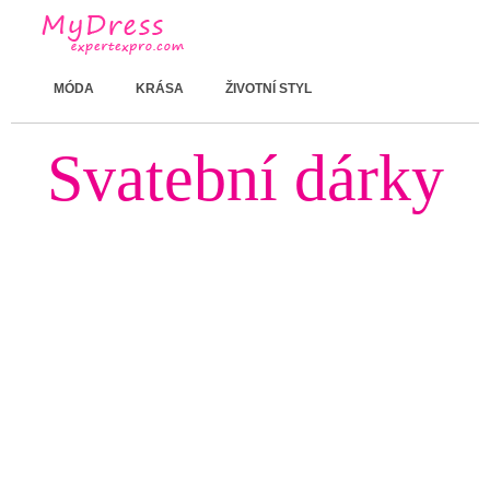
MÓDA
KRÁSA
ŽIVOTNÍ STYL
Svatební dárky