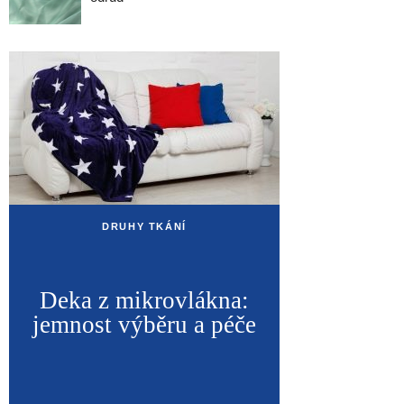
DRUHY TKÁNÍ
Deka z mikrovlákna:
jemnost výběru a péče