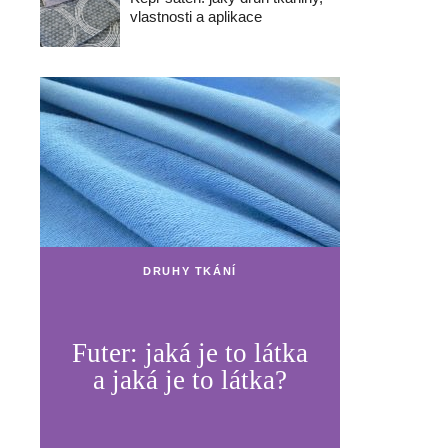
vlastnosti a aplikace
DRUHY TKÁNÍ
Futer: jaká je to látka
a jaká je to látka?