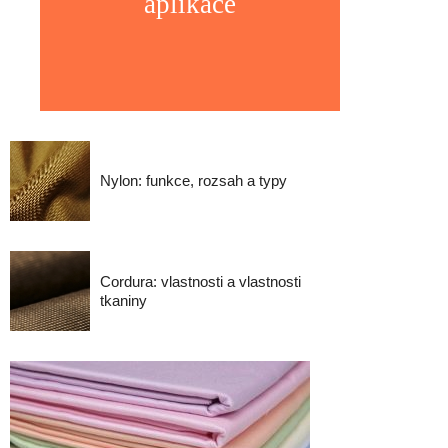
aplikace
Nylon: funkce, rozsah a typy
Cordura: vlastnosti a vlastnosti
tkaniny