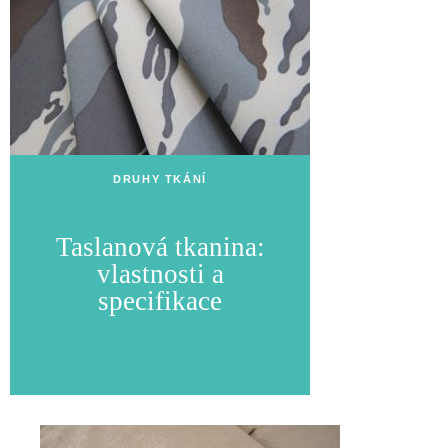
DRUHY TKÁNÍ
Taslanová tkanina:
vlastnosti a
specifikace