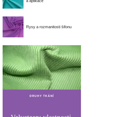
a aplikace
Rysy a rozmanitosti šifonu
DRUHY TKÁNÍ