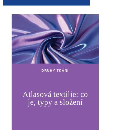
DRUHY TKÁNÍ
Atlasová textilie: co
je, typy a složení