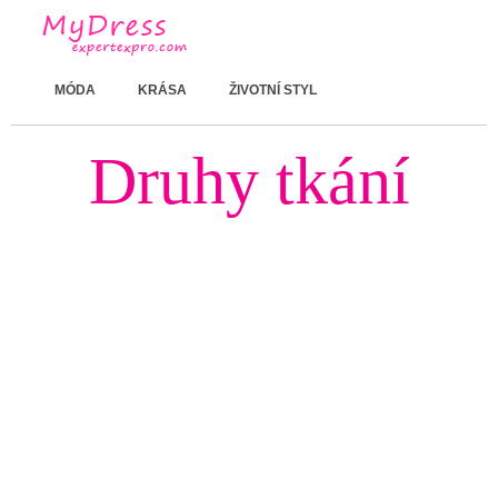
MÓDA
KRÁSA
ŽIVOTNÍ STYL
Druhy tkání