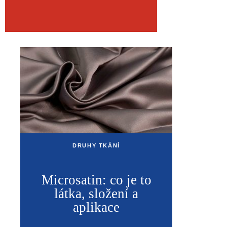
DRUHY TKÁNÍ
Microsatin: co je to
látka, složení a
aplikace