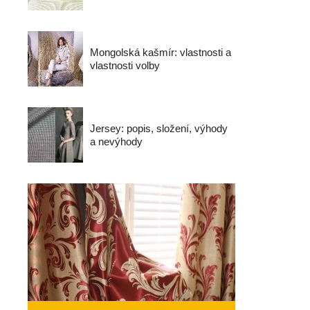
Mongolská kašmír: vlastnosti a
vlastnosti volby
Jersey: popis, složení, výhody
a nevýhody