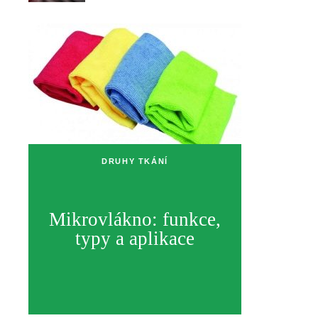
DRUHY TKÁNÍ
Mikrovlákno: funkce,
typy a aplikace