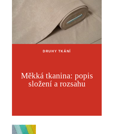
DRUHY TKÁNÍ
Měkká tkanina: popis
složení a rozsahu