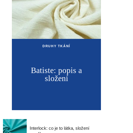
DRUHY TKÁNÍ
Batiste: popis a
složení
Interlock: co je to látka, složení