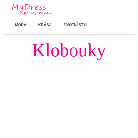
MÓDA
KRÁSA
ŽIVOTNÍ STYL
Klobouky