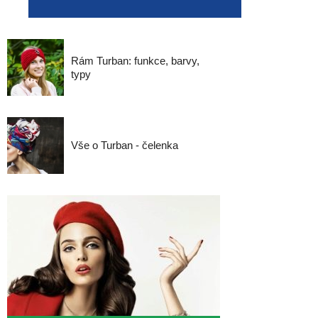
Rám Turban: funkce, barvy,
typy
Vše o Turban - čelenka