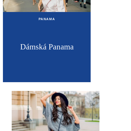
PANAMA
Dámská Panama