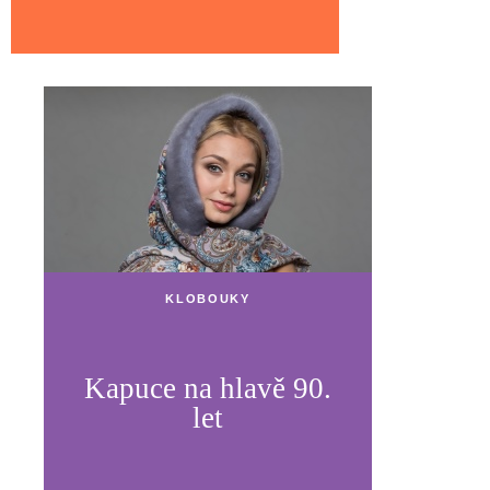
KLOBOUKY
Kapuce na hlavě 90.
let