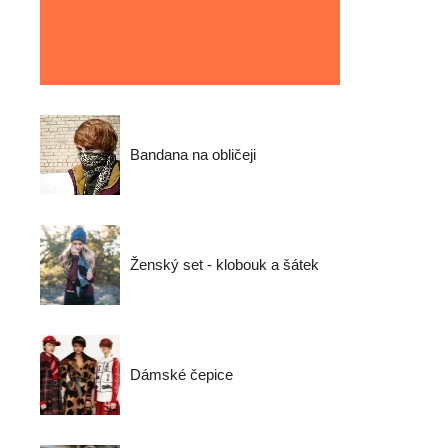
Bandana na obličeji
Ženský set - klobouk a šátek
Dámské čepice