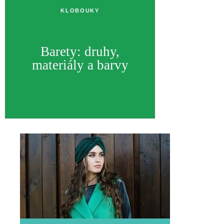
KLOBOUKY
Barety: druhy,
materiály a barvy