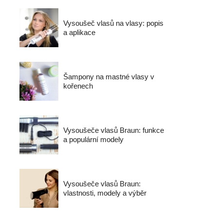
Vysoušeč vlasů na vlasy: popis
a aplikace
Šampony na mastné vlasy v
kořenech
Vysoušeče vlasů Braun: funkce
a populární modely
Vysoušeče vlasů Braun:
vlastnosti, modely a výběr