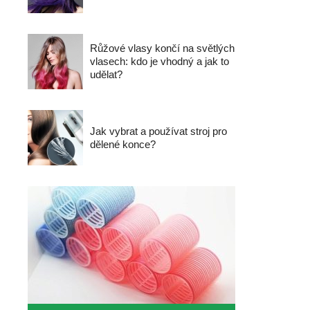
Růžové vlasy končí na světlých
vlasech: kdo je vhodný a jak to
udělat?
Jak vybrat a používat stroj pro
dělené konce?