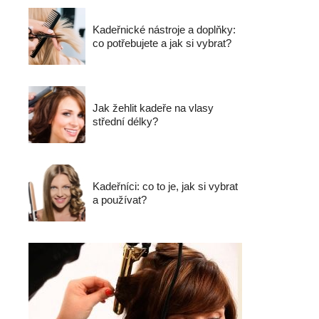
Kadeřnické nástroje a doplňky:
co potřebujete a jak si vybrat?
Jak žehlit kadeře na vlasy
střední délky?
Kadeřníci: co to je, jak si vybrat
a používat?