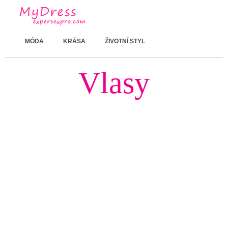
MÓDA
KRÁSA
ŽIVOTNÍ STYL
Vlasy