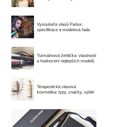
Vysoušeče vlasů Parlux:
specifikace a modelová řada
Turmalínová žehlička: vlastnosti
a hodnocení nejlepších modelů
Terapeutická vlasová
kosmetika: typy, značky, výběr