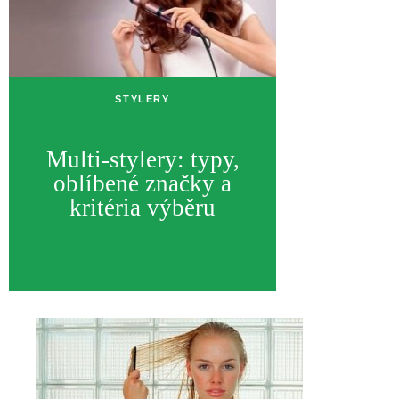
STYLERY
Multi-stylery: typy,
oblíbené značky a
kritéria výběru