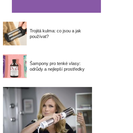
Trojitá kulma: co jsou a jak
používat?
Šampony pro tenké vlasy:
odrůdy a nejlepší prostředky