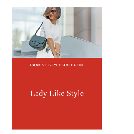
DÁMSKÉ STYLY OBLEČENÍ
Lady Like Style