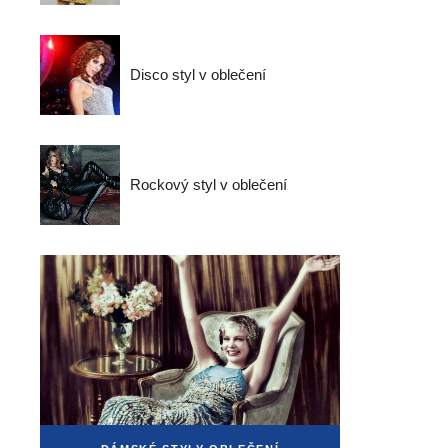
Disco styl v oblečení
Rockový styl v oblečení