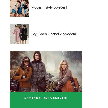
Moderní styly oblečení
Styl Coco Chanel v oblečení
DÁMSKÉ STYLY OBLEČENÍ