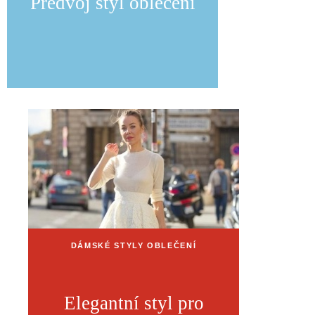
Předvoj styl oblečení
DÁMSKÉ STYLY OBLEČENÍ
Elegantní styl pro