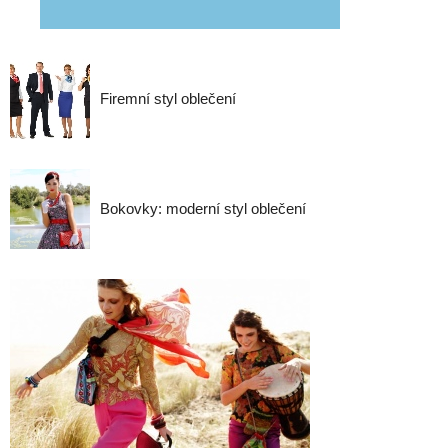
Firemní styl oblečení
Bokovky: moderní styl oblečení