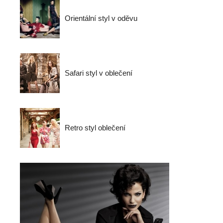
Orientální styl v oděvu
Safari styl v oblečení
Retro styl oblečení