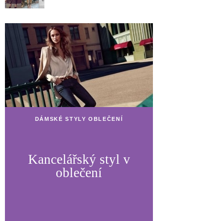
DÁMSKÉ STYLY OBLEČENÍ
Kancelářský styl v
oblečení