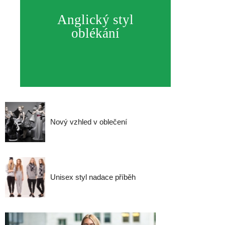
Anglický styl
oblékání
Nový vzhled v oblečení
Unisex styl nadace příběh