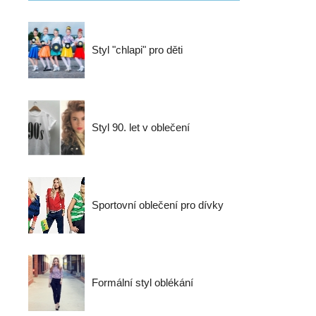
Styl "chlapi" pro děti
Styl 90. let v oblečení
Sportovní oblečení pro dívky
Formální styl oblékání