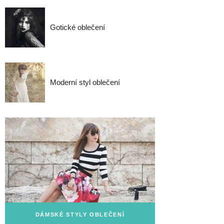
Gotické oblečení
Moderní styl oblečení
DÁMSKÉ STYLY OBLEČENÍ