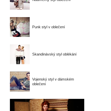
Punk styl v oblečení
Skandinávský styl oblékání
Vojenský styl v dámském
oblečení