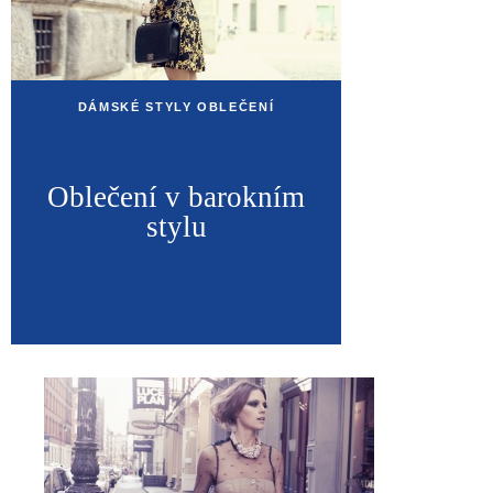
DÁMSKÉ STYLY OBLEČENÍ
Oblečení v barokním
stylu