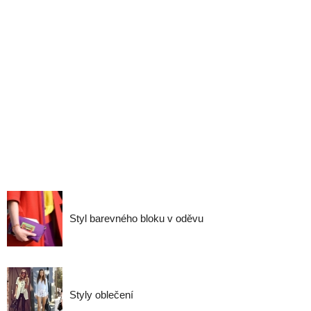
Styl barevného bloku v oděvu
Styly oblečení