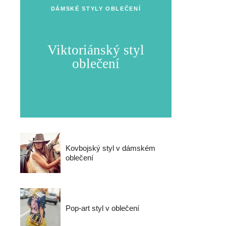
DÁMSKÉ STYLY OBLEČENÍ
Viktoriánský styl
oblečení
Kovbojský styl v dámském
oblečení
Pop-art styl v oblečení