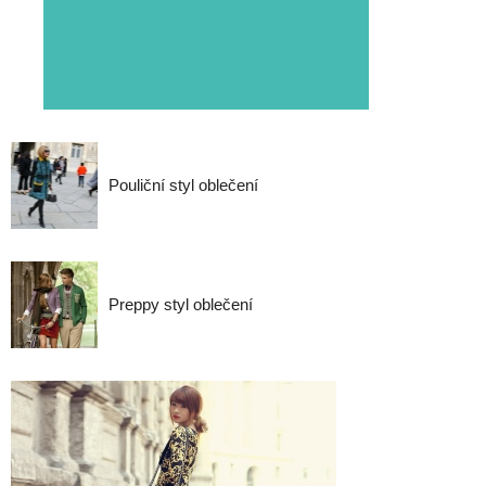
Pouliční styl oblečení
Preppy styl oblečení