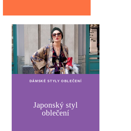
DÁMSKÉ STYLY OBLEČENÍ
Japonský styl
oblečení