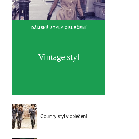
DÁMSKÉ STYLY OBLEČENÍ
Vintage styl
Country styl v oblečení