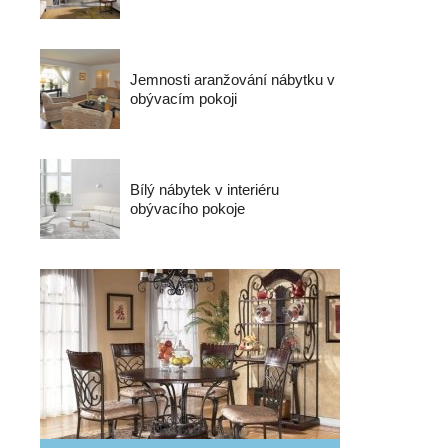
Jemnosti aranžování nábytku v
obývacím pokoji
Bílý nábytek v interiéru
obývacího pokoje