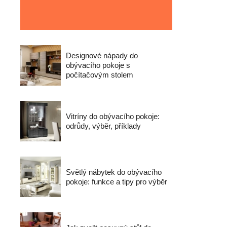
Designové nápady do
obývacího pokoje s
počítačovým stolem
Vitríny do obývacího pokoje:
odrůdy, výběr, příklady
Světlý nábytek do obývacího
pokoje: funkce a tipy pro výběr