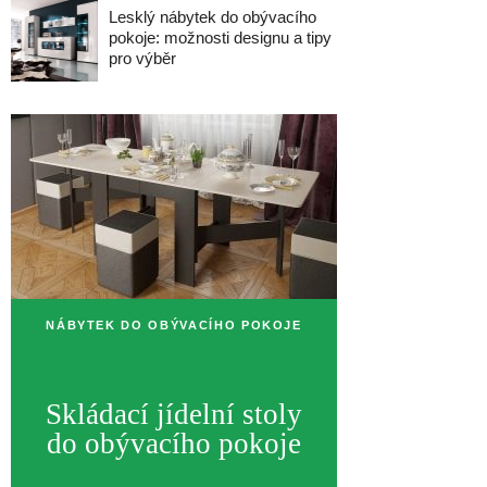
Lesklý nábytek do obývacího
pokoje: možnosti designu a tipy
pro výběr
NÁBYTEK DO OBÝVACÍHO POKOJE
Skládací jídelní stoly
do obývacího pokoje