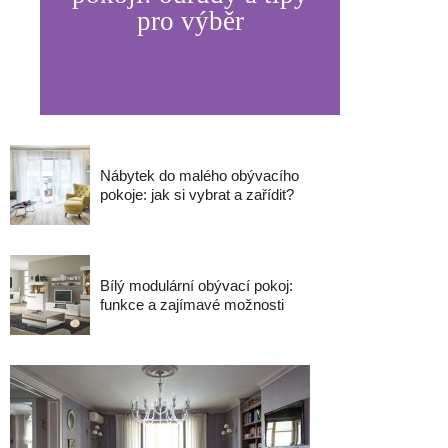
pro výběr
Nábytek do malého obývacího
pokoje: jak si vybrat a zařídit?
Bílý modulární obývací pokoj:
funkce a zajímavé možnosti