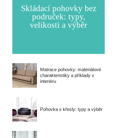
Skládací pohovky bez
područek: typy,
velikosti a výběr
Matrace pohovky: materiálové
charakteristiky a příklady v
interiéru
Pohovka s křesly: typy a výběr